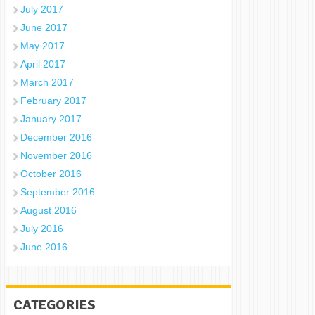
July 2017
June 2017
May 2017
April 2017
March 2017
February 2017
January 2017
December 2016
November 2016
October 2016
September 2016
August 2016
July 2016
June 2016
CATEGORIES