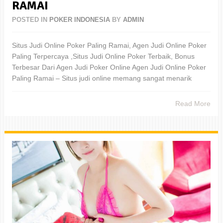
RAMAI
POSTED IN
POKER INDONESIA
BY
ADMIN
Situs Judi Online Poker Paling Ramai, Agen Judi Online Poker
Paling Terpercaya ,Situs Judi Online Poker Terbaik, Bonus
Terbesar Dari Agen Judi Poker Online Agen Judi Online Poker
Paling Ramai – Situs judi online memang sangat menarik
Read More