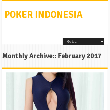
POKER INDONESIA
Monthly Archive::
February 2017