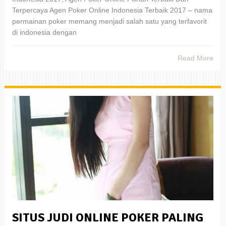
Terpercaya Agen Poker Online Indonesia Terbaik 2017 – nama
permainan poker memang menjadi salah satu yang terfavorit
di indonesia dengan
Read More
SITUS JUDI ONLINE POKER PALING