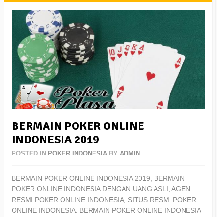
BERMAIN POKER ONLINE
INDONESIA 2019
POSTED IN
POKER INDONESIA
BY
ADMIN
BERMAIN POKER ONLINE INDONESIA 2019, BERMAIN
POKER ONLINE INDONESIA DENGAN UANG ASLI, AGEN
RESMI POKER ONLINE INDONESIA, SITUS RESMI POKER
ONLINE INDONESIA. BERMAIN POKER ONLINE INDONESIA