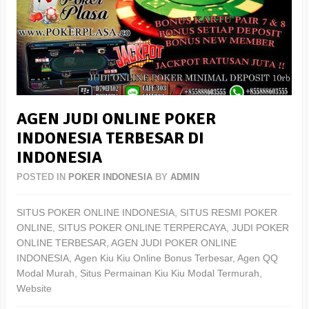
AGEN JUDI ONLINE POKER
INDONESIA TERBESAR DI
INDONESIA
POSTED IN
POKER INDONESIA
BY
ADMIN
SITUS POKER ONLINE INDONESIA, SITUS RESMI POKER
ONLINE, SITUS POKER ONLINE TERPERCAYA, JUDI POKER
ONLINE TERBESAR, AGEN JUDI POKER ONLINE
INDONESIA, Agen Kiu Kiu Online Bonus Terbesar, Agen QQ
Modal Murah, Situs Permainan Kiu Kiu Modal Termurah,
Website