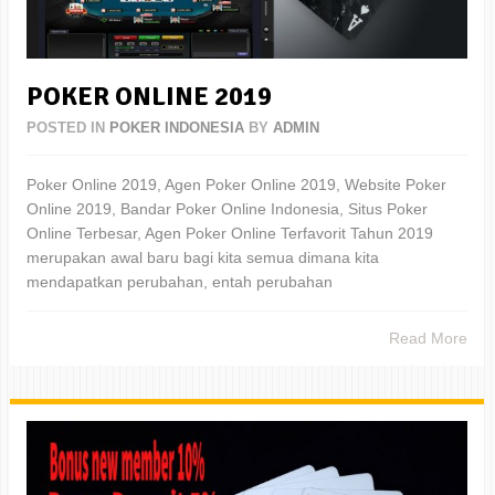
POKER ONLINE 2019
POSTED IN
POKER INDONESIA
BY
ADMIN
Poker Online 2019, Agen Poker Online 2019, Website Poker
Online 2019, Bandar Poker Online Indonesia, Situs Poker
Online Terbesar, Agen Poker Online Terfavorit Tahun 2019
merupakan awal baru bagi kita semua dimana kita
mendapatkan perubahan, entah perubahan
Read More