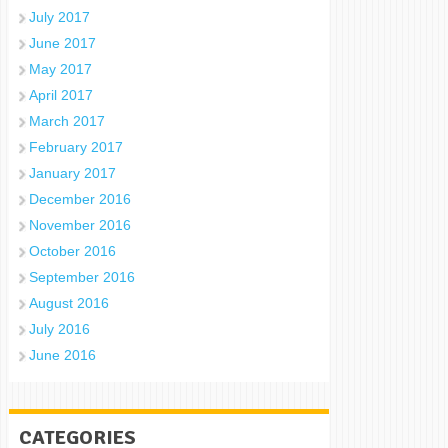
July 2017
June 2017
May 2017
April 2017
March 2017
February 2017
January 2017
December 2016
November 2016
October 2016
September 2016
August 2016
July 2016
June 2016
CATEGORIES