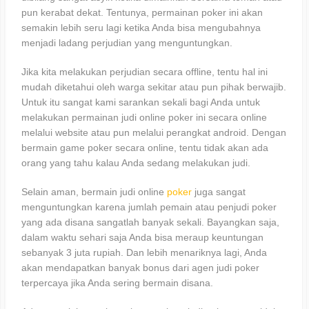
pun kerabat dekat. Tentunya, permainan poker ini akan
semakin lebih seru lagi ketika Anda bisa mengubahnya
menjadi ladang perjudian yang menguntungkan.
Jika kita melakukan perjudian secara offline, tentu hal ini
mudah diketahui oleh warga sekitar atau pun pihak berwajib.
Untuk itu sangat kami sarankan sekali bagi Anda untuk
melakukan permainan judi online poker ini secara online
melalui website atau pun melalui perangkat android. Dengan
bermain game poker secara online, tentu tidak akan ada
orang yang tahu kalau Anda sedang melakukan judi.
Selain aman, bermain judi online
poker
juga sangat
menguntungkan karena jumlah pemain atau penjudi poker
yang ada disana sangatlah banyak sekali. Bayangkan saja,
dalam waktu sehari saja Anda bisa meraup keuntungan
sebanyak 3 juta rupiah. Dan lebih menariknya lagi, Anda
akan mendapatkan banyak bonus dari agen judi poker
terpercaya jika Anda sering bermain disana.