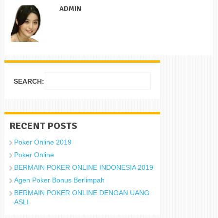
ADMIN
SEARCH:
RECENT POSTS
Poker Online 2019
Poker Online
BERMAIN POKER ONLINE INDONESIA 2019
Agen Poker Bonus Berlimpah
BERMAIN POKER ONLINE DENGAN UANG
ASLI