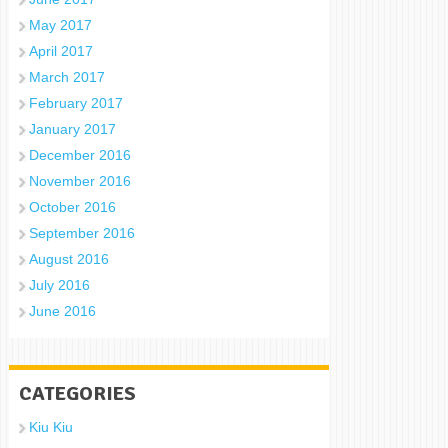
May 2017
April 2017
March 2017
February 2017
January 2017
December 2016
November 2016
October 2016
September 2016
August 2016
July 2016
June 2016
CATEGORIES
Kiu Kiu