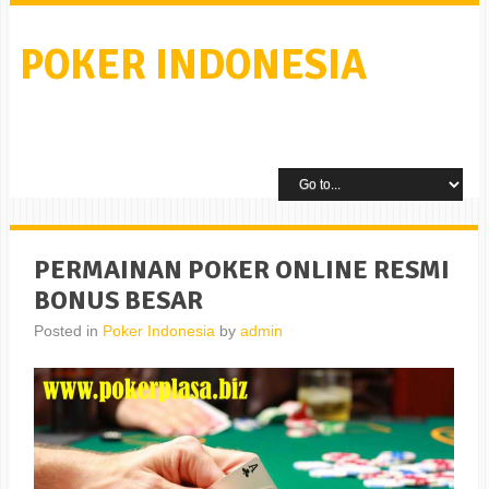
POKER INDONESIA
PERMAINAN POKER ONLINE RESMI
BONUS BESAR
Posted in
Poker Indonesia
by
admin