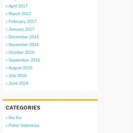
April 2017
March 2017
February 2017
January 2017
December 2016
November 2016
October 2016
September 2016
August 2016
July 2016
June 2016
CATEGORIES
Kiu Kiu
Poker Indonesia