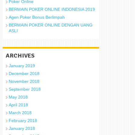
Poker Online
BERMAIN POKER ONLINE INDONESIA 2019
Agen Poker Bonus Berlimpah
BERMAIN POKER ONLINE DENGAN UANG
ASLI
ARCHIVES
January 2019
December 2018
November 2018
September 2018
May 2018
April 2018
March 2018
February 2018
January 2018