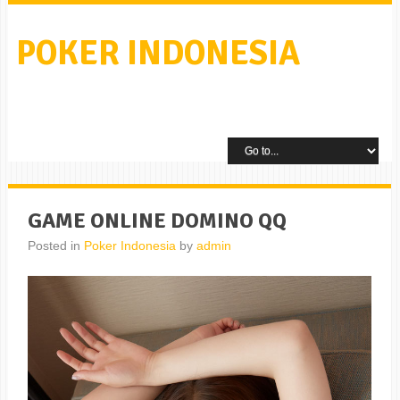
POKER INDONESIA
GAME ONLINE DOMINO QQ
Posted in
Poker Indonesia
by
admin