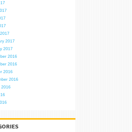
017
2017
017
2017
 2017
ry 2017
y 2017
ber 2016
ber 2016
r 2016
mber 2016
 2016
016
2016
GORIES