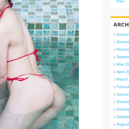
ASLI
ARCH
Januar
Decem
Novem
Septe
May 2
April 
March
Februa
Januar
Decem
Octobe
Septe
August