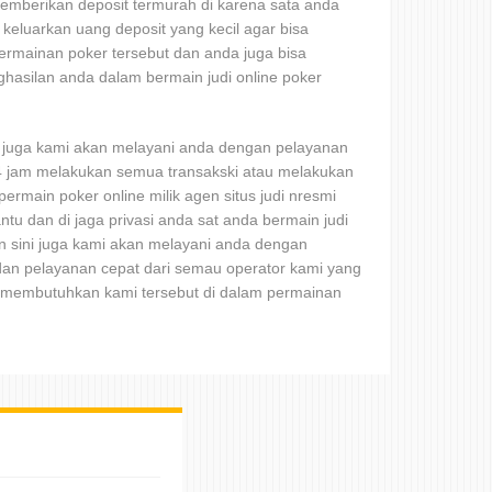
mberikan deposit termurah di karena sata anda
 keluarkan uang deposit yang kecil agar bisa
ermainan poker tersebut dan anda juga bisa
silan anda dalam bermain judi online poker
i juga kami akan melayani anda dengan pelayanan
4 jam melakukan semua transakski atau melakukan
rmain poker online milik agen situs judi nresmi
tu dan di jaga privasi anda sat anda bermain judi
an sini juga kami akan melayani anda dengan
an pelayanan cepat dari semau operator kami yang
 membutuhkan kami tersebut di dalam permainan