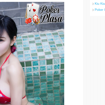
Kiu Kiu
Poker 