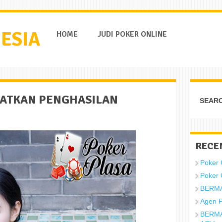
ESIA
HOME
JUDI POKER ONLINE
PATKAN PENGHASILAN
SEARC
RECE
Poker 
Poker 
BERMA
Agen P
BERMA