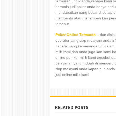
termurah untuk anda,kenapa kami me
bermain judi poker anda hanya perlu
mendapatkan uang besar di setiap p
membantu atau menambah kan pengha
tersebut
Poker Online Termurah –
dan disin
operator yang siap melayani anda 2
penarik uang kemenangan di dalam pe
milk kami,dan anda juga kan kami ban
online pomker milik kami tersebut d
pelayanan yang mduah di mengerti d
siap melayani anda kapan pun anda
judi online milik kami
RELATED POSTS