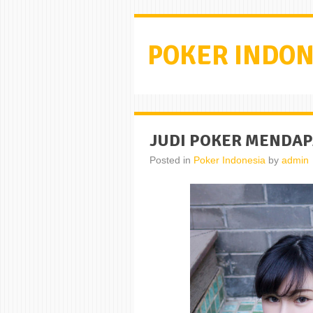
POKER INDON
JUDI POKER MENDA
Posted in
Poker Indonesia
by
admin