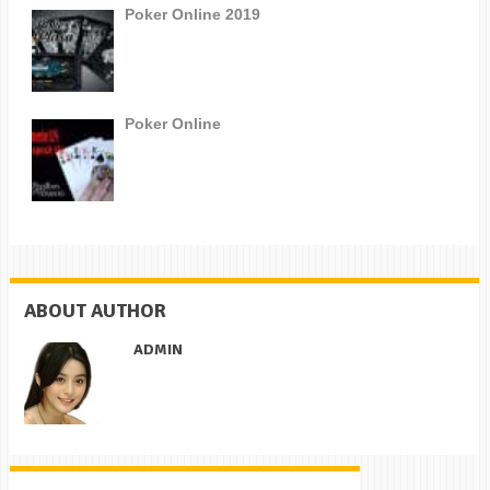
Poker Online 2019
Poker Online
ABOUT AUTHOR
ADMIN